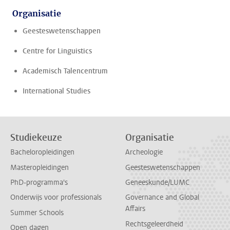
Organisatie
Geesteswetenschappen
Centre for Linguistics
Academisch Talencentrum
International Studies
Studiekeuze
Organisatie
Bacheloropleidingen
Archeologie
Masteropleidingen
Geesteswetenschappen
PhD-programma's
Geneeskunde/LUMC
Onderwijs voor professionals
Governance and Global
Affairs
Summer Schools
Rechtsgeleerdheid
Open dagen