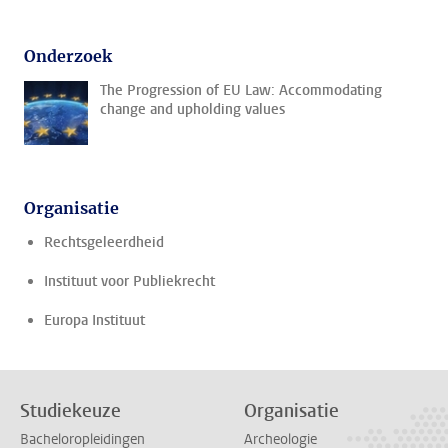
Onderzoek
The Progression of EU Law: Accommodating
change and upholding values
Organisatie
Rechtsgeleerdheid
Instituut voor Publiekrecht
Europa Instituut
Studiekeuze
Organisatie
Bacheloropleidingen
Archeologie