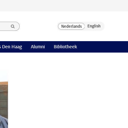
 Den Haag
Alumni
Bibliotheek