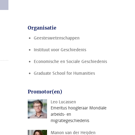
Organisatie
Geesteswetenschappen
Instituut voor Geschiedenis
Economische en Sociale Geschiedenis
Graduate School for Humanities
Promotor(en)
Leo Lucassen
Emeritus hoogleraar Mondiale
arbeids- en
migratiegeschiedenis
Manon van der Heijden