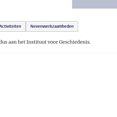
Activiteiten
Nevenwerkzaamheden
us aan het Instituut voor Geschiedenis.