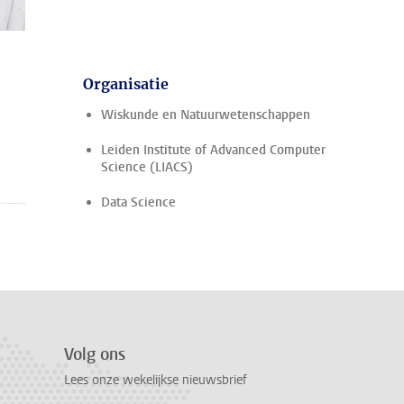
Organisatie
Wiskunde en Natuurwetenschappen
Leiden Institute of Advanced Computer
Science (LIACS)
Data Science
Volg ons
Lees onze wekelijkse nieuwsbrief