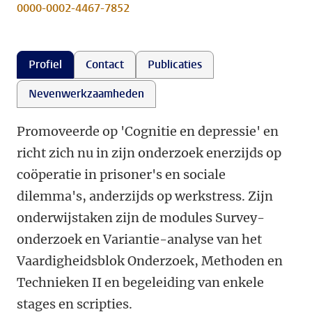
0000-0002-4467-7852
Profiel
Contact
Publicaties
Nevenwerkzaamheden
Promoveerde op 'Cognitie en depressie' en
richt zich nu in zijn onderzoek enerzijds op
coöperatie in prisoner's en sociale
dilemma's, anderzijds op werkstress. Zijn
onderwijstaken zijn de modules Survey-
onderzoek en Variantie-analyse van het
Vaardigheidsblok Onderzoek, Methoden en
Technieken II en begeleiding van enkele
stages en scripties.