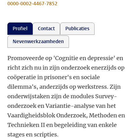
0000-0002-4467-7852
Profiel
Contact
Publicaties
Nevenwerkzaamheden
Promoveerde op 'Cognitie en depressie' en
richt zich nu in zijn onderzoek enerzijds op
coöperatie in prisoner's en sociale
dilemma's, anderzijds op werkstress. Zijn
onderwijstaken zijn de modules Survey-
onderzoek en Variantie-analyse van het
Vaardigheidsblok Onderzoek, Methoden en
Technieken II en begeleiding van enkele
stages en scripties.