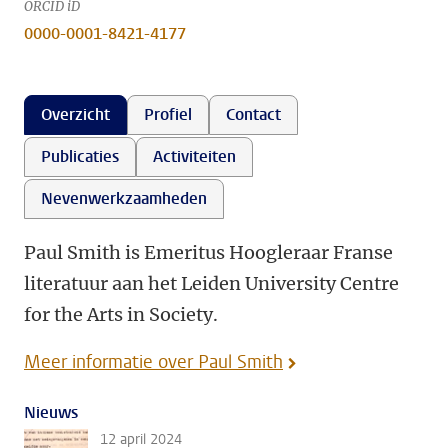
ORCID iD
0000-0001-8421-4177
Overzicht
Profiel
Contact
Publicaties
Activiteiten
Nevenwerkzaamheden
Paul Smith is Emeritus Hoogleraar Franse
literatuur aan het Leiden University Centre
for the Arts in Society.
Meer informatie over Paul Smith
Nieuws
12 april 2024