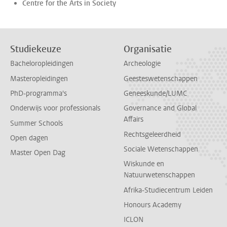
Centre for the Arts in Society
Studiekeuze
Organisatie
Bacheloropleidingen
Archeologie
Masteropleidingen
Geesteswetenschappen
PhD-programma's
Geneeskunde/LUMC
Onderwijs voor professionals
Governance and Global
Affairs
Summer Schools
Rechtsgeleerdheid
Open dagen
Sociale Wetenschappen
Master Open Dag
Wiskunde en
Natuurwetenschappen
Afrika-Studiecentrum Leiden
Honours Academy
ICLON