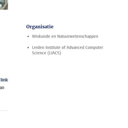
Organisatie
Wiskunde en Natuurwetenschappen
Leiden Institute of Advanced Computer
Science (LIACS)
link
van