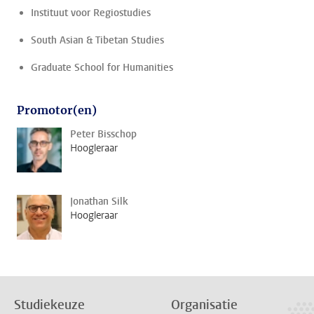
Instituut voor Regiostudies
South Asian & Tibetan Studies
Graduate School for Humanities
Promotor(en)
Peter Bisschop
Hoogleraar
Jonathan Silk
Hoogleraar
Studiekeuze
Organisatie