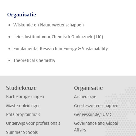
Organisatie
Wiskunde en Natuurwetenschappen
Leids Instituut voor Chemisch Onderzoek (LIC)
Fundamental Research in Energy & Sustainability
Theoretical Chemistry
Studiekeuze
Organisatie
Bacheloropleidingen
Archeologie
Masteropleidingen
Geesteswetenschappen
PhD-programma's
Geneeskunde/LUMC
Onderwijs voor professionals
Governance and Global
Affairs
Summer Schools