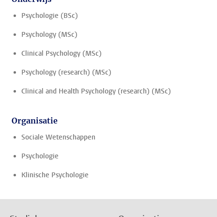
Psychologie (BSc)
Psychology (MSc)
Clinical Psychology (MSc)
Psychology (research) (MSc)
Clinical and Health Psychology (research) (MSc)
Organisatie
Sociale Wetenschappen
Psychologie
Klinische Psychologie