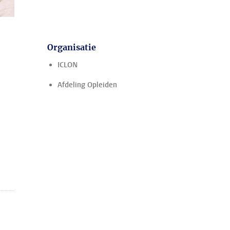
Organisatie
ICLON
Afdeling Opleiden