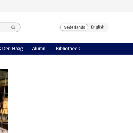
 Den Haag
Alumni
Bibliotheek