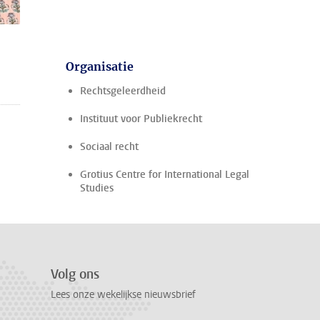
Organisatie
Rechtsgeleerdheid
Instituut voor Publiekrecht
Sociaal recht
Grotius Centre for International Legal
Studies
Volg ons
Lees onze wekelijkse nieuwsbrief