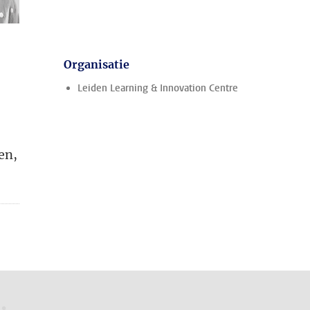
Organisatie
Leiden Learning & Innovation Centre
en,