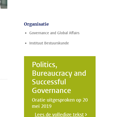
Organisatie
Governance and Global Affairs
Instituut Bestuurskunde
Politics,
Bureaucracy and
Successful
Governance
Oratie uitgesproken op 20
mei 2019
Lees de volledige tekst