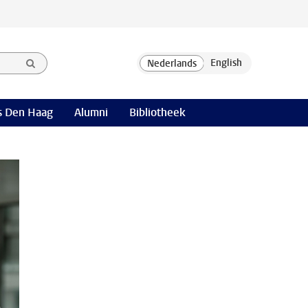
 Den Haag
Alumni
Bibliotheek