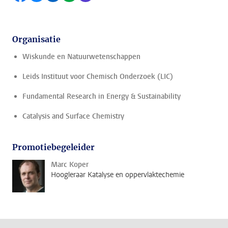
Organisatie
Wiskunde en Natuurwetenschappen
Leids Instituut voor Chemisch Onderzoek (LIC)
Fundamental Research in Energy & Sustainability
Catalysis and Surface Chemistry
Promotiebegeleider
Marc Koper
Hoogleraar Katalyse en oppervlaktechemie