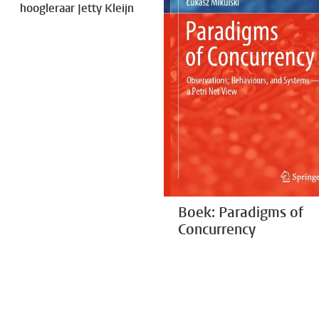
hoogleraar Jetty Kleijn
Boek: Paradigms of
Concurrency