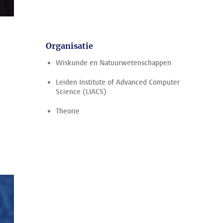
Organisatie
Wiskunde en Natuurwetenschappen
Leiden Institute of Advanced Computer
Science (LIACS)
Theorie