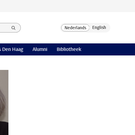
 Den Haag
Alumni
Bibliotheek