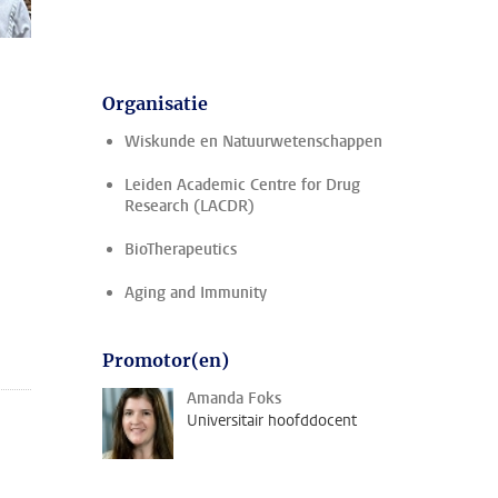
Organisatie
Wiskunde en Natuurwetenschappen
Leiden Academic Centre for Drug
Research (LACDR)
BioTherapeutics
Aging and Immunity
Promotor(en)
Amanda Foks
Universitair hoofddocent