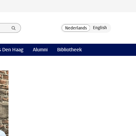
 Den Haag
Alumni
Bibliotheek