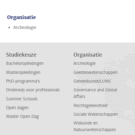
Organisatie
Archeologie
Studiekeuze
Organisatie
Bacheloropleidingen
Archeologie
Masteropleidingen
Geesteswetenschappen
PhD-programma's
Geneeskunde/LUMC
Onderwijs voor professionals
Governance and Global
Affairs
Summer Schools
Rechtsgeleerdheid
Open dagen
Sociale Wetenschappen
Master Open Dag
Wiskunde en
Natuurwetenschappen