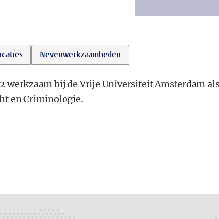
icaties
Nevenwerkzaamheden
2 werkzaam bij de Vrije Universiteit Amsterdam al
ht en Criminologie.