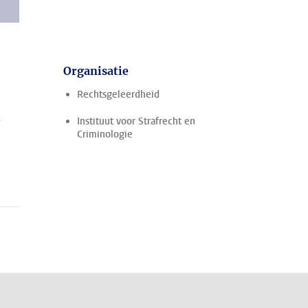
Organisatie
Rechtsgeleerdheid
s
Instituut voor Strafrecht en
Criminologie