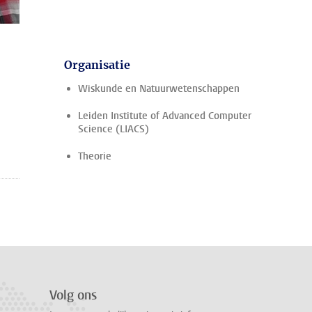
Organisatie
Wiskunde en Natuurwetenschappen
Leiden Institute of Advanced Computer
Science (LIACS)
Theorie
Volg ons