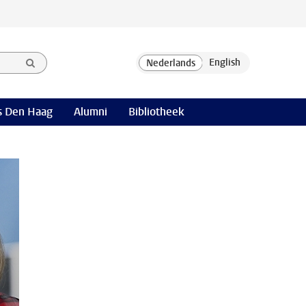
 Den Haag
Alumni
Bibliotheek