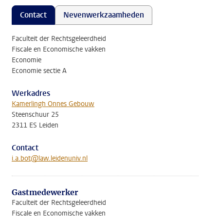
Contact
Nevenwerkzaamheden
Faculteit der Rechtsgeleerdheid
Fiscale en Economische vakken
Economie
Economie sectie A
Werkadres
Kamerlingh Onnes Gebouw
Steenschuur 25
2311 ES Leiden
Contact
i.a.bot@law.leidenuniv.nl
Gastmedewerker
Faculteit der Rechtsgeleerdheid
Fiscale en Economische vakken