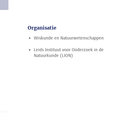
Organisatie
Wiskunde en Natuurwetenschappen
Leids Instituut voor Onderzoek in de
Natuurkunde (LION)