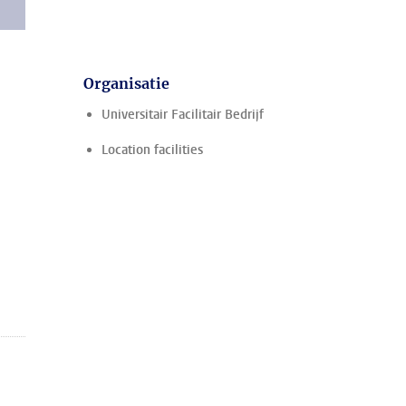
Organisatie
Universitair Facilitair Bedrijf
Location facilities