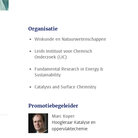
Organisatie
Wiskunde en Natuurwetenschappen
Leids Instituut voor Chemisch
Onderzoek (LIC)
Fundamental Research in Energy &
Sustainability
Catalysis and Surface Chemistry
Promotiebegeleider
Marc Koper
Hoogleraar Katalyse en
oppervlaktechemie