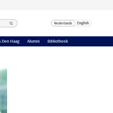
 Den Haag
Alumni
Bibliotheek