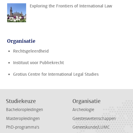
Exploring the Frontiers of International Law
Organisatie
Rechtsgeleerdheid
Instituut voor Publiekrecht
Grotius Centre for International Legal Studies
Studiekeuze
Organisatie
Bacheloropleidingen
Archeologie
Masteropleidingen
Geesteswetenschappen
PhD-programma's
Geneeskunde/LUMC