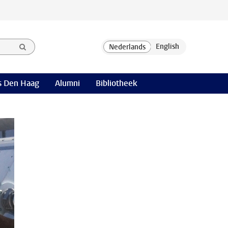
 Den Haag
Alumni
Bibliotheek