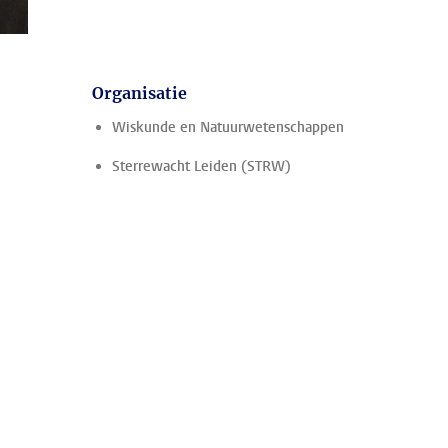
Organisatie
Wiskunde en Natuurwetenschappen
Sterrewacht Leiden (STRW)