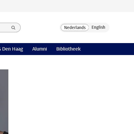
 Den Haag
Alumni
Bibliotheek