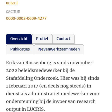
univ.nl
ORCID iD
0000-0002-0609-4277
Overzicht
Profiel
Contact
Publicaties
Nevenwerkzaamheden
Erik van Rossenberg is sinds november
2022 beleidsmedewerker bij de
Stafafdeling Onderzoek. Hier was hij sinds
1 februari 2017 (en deels nog steeds) in
dienst als administratief medewerker voor
ondersteuning bij de invoer van research
output in LUCRIS.