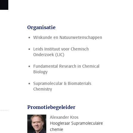
Organisatie
Wiskunde en Natuurwetenschappen
Leids Instituut voor Chemisch
Onderzoek (LIC)
Fundamental Research in Chemical
Biology
Supramolecular & Biomaterials
Chemistry
Promotiebegeleider
Alexander Kros
Hoogleraar Supramoleculaire
chemie