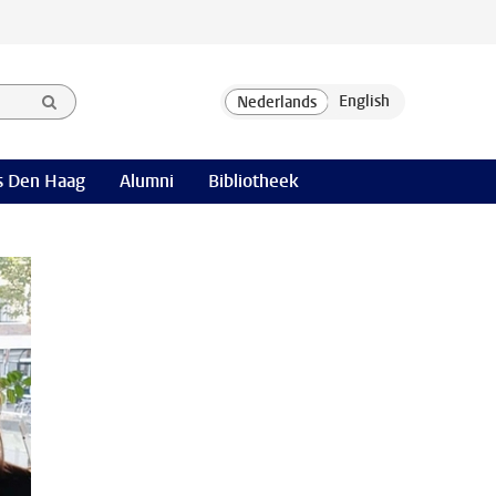
 Den Haag
Alumni
Bibliotheek