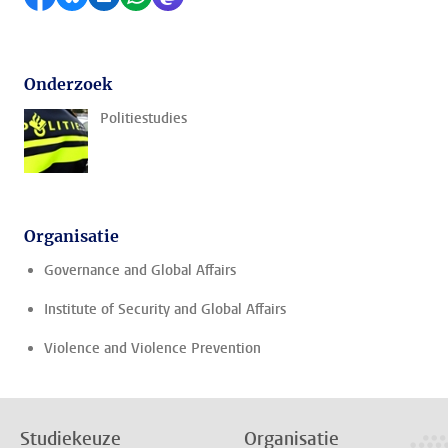
Onderzoek
Politiestudies
Organisatie
Governance and Global Affairs
Institute of Security and Global Affairs
Violence and Violence Prevention
Studiekeuze
Organisatie