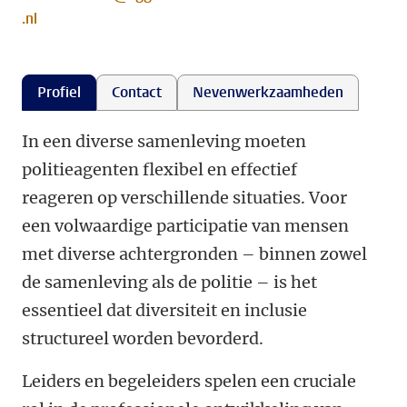
.nl
Profiel
Contact
Nevenwerkzaamheden
In een diverse samenleving moeten
politieagenten flexibel en effectief
reageren op verschillende situaties. Voor
een volwaardige participatie van mensen
met diverse achtergronden – binnen zowel
de samenleving als de politie – is het
essentieel dat diversiteit en inclusie
structureel worden bevorderd.
Leiders en begeleiders spelen een cruciale