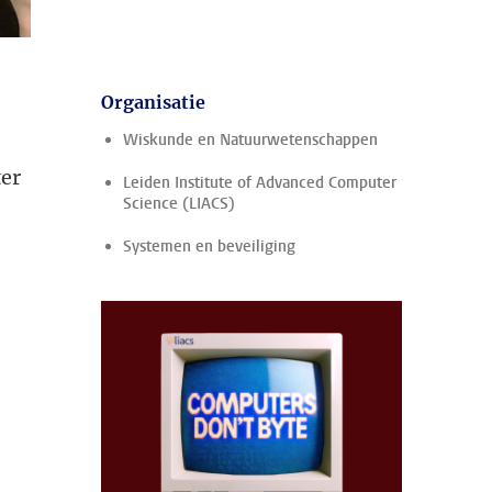
Organisatie
Wiskunde en Natuurwetenschappen
ter
Leiden Institute of Advanced Computer
Science (LIACS)
Systemen en beveiliging