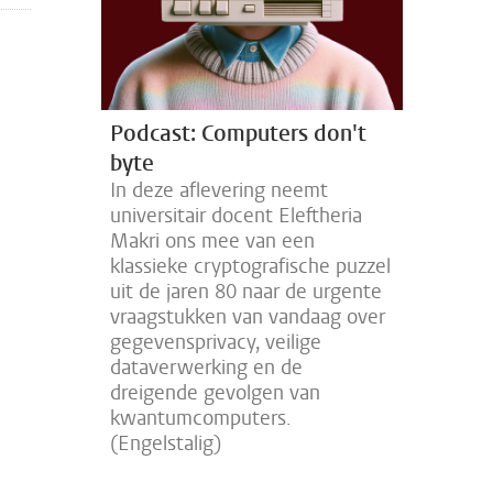
Podcast: Computers don't
byte
In deze aflevering neemt
universitair docent Eleftheria
Makri ons mee van een
klassieke cryptografische puzzel
uit de jaren 80 naar de urgente
vraagstukken van vandaag over
gegevensprivacy, veilige
dataverwerking en de
dreigende gevolgen van
kwantumcomputers.
(Engelstalig)