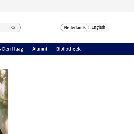
 Den Haag
Alumni
Bibliotheek