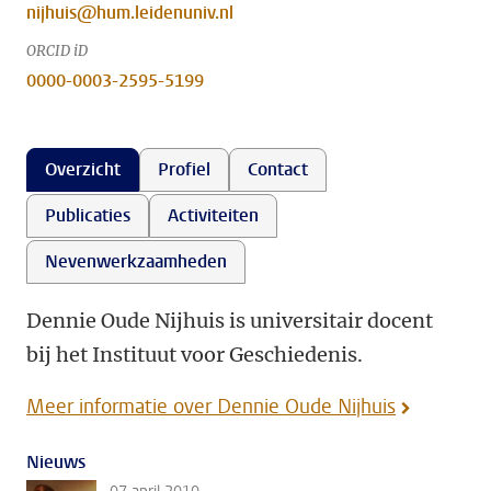
nijhuis@hum.leidenuniv.nl
ORCID iD
0000-0003-2595-5199
Overzicht
Profiel
Contact
Publicaties
Activiteiten
Nevenwerkzaamheden
Dennie Oude Nijhuis is universitair docent
bij het Instituut voor Geschiedenis.
Meer informatie over Dennie Oude Nijhuis
Nieuws