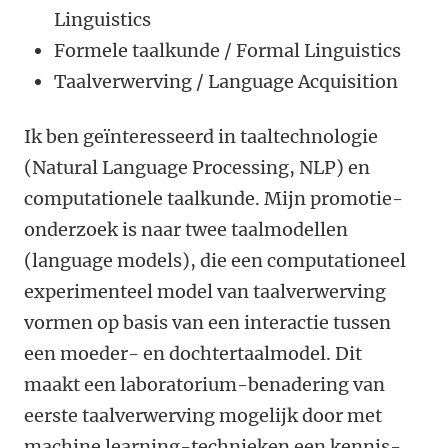
Linguistics
Formele taalkunde / Formal Linguistics
Taalverwerving / Language Acquisition
Ik ben geïnteresseerd in taaltechnologie
(Natural Language Processing, NLP) en
computationele taalkunde. Mijn promotie-
onderzoek is naar twee taalmodellen
(language models), die een computationeel
experimenteel model van taalverwerving
vormen op basis van een interactie tussen
een moeder- en dochtertaalmodel. Dit
maakt een laboratorium-benadering van
eerste taalverwerving mogelijk door met
machine learning-technieken een kennis-