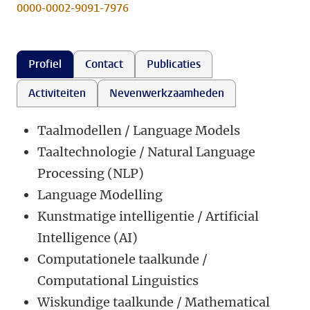
0000-0002-9091-7976
Profiel
Contact
Publicaties
Activiteiten
Nevenwerkzaamheden
Taalmodellen / Language Models
Taaltechnologie / Natural Language
Processing (NLP)
Language Modelling
Kunstmatige intelligentie / Artificial
Intelligence (AI)
Computationele taalkunde /
Computational Linguistics
Wiskundige taalkunde / Mathematical