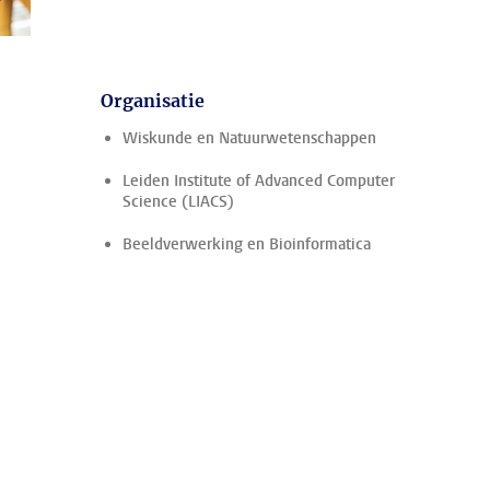
Organisatie
Wiskunde en Natuurwetenschappen
Leiden Institute of Advanced Computer
Science (LIACS)
Beeldverwerking en Bioinformatica