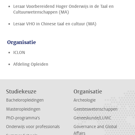
Leraar Voorbereidend Hoger Onderwijs in de Taal en
Cultuurwetenschappen (MA)
Leraar VHO in Chinese taal en cultuur (MA)
Organisatie
ICLON
Afdeling Opleiden
Studiekeuze
Organisatie
Bacheloropleidingen
Archeologie
Masteropleidingen
Geesteswetenschappen
PhD-programma's
Geneeskunde/LUMC
Onderwijs voor professionals
Governance and Global
Affairs