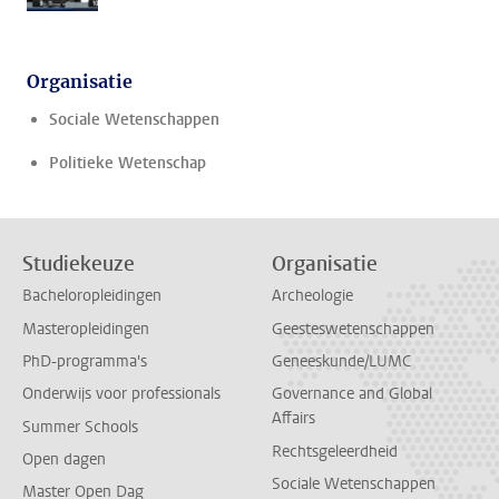
Organisatie
Sociale Wetenschappen
Politieke Wetenschap
Studiekeuze
Organisatie
Bacheloropleidingen
Archeologie
Masteropleidingen
Geesteswetenschappen
PhD-programma's
Geneeskunde/LUMC
Onderwijs voor professionals
Governance and Global
Affairs
Summer Schools
Rechtsgeleerdheid
Open dagen
Sociale Wetenschappen
Master Open Dag