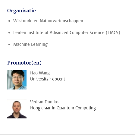
Organisatie
Wiskunde en Natuurwetenschappen
Leiden Institute of Advanced Computer Science (LIACS)
Machine Learning
Promotor(en)
Hao Wang
Universitair docent
Vedran Dunjko
Hoogleraar In Quantum Computing