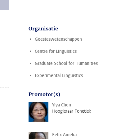
Organisatie
Geesteswetenschappen
Centre for Linguistics
Graduate School for Humanities
Experimental Linguistics
Promotor(s)
Yiya Chen
Hoogleraar Fonetiek
Felix Ameka