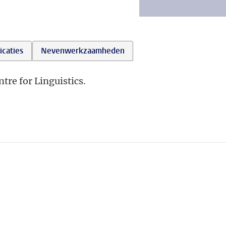
icaties
Nevenwerkzaamheden
tre for Linguistics.