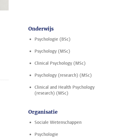
Onderwijs
Psychologie (BSc)
Psychology (MSc)
Clinical Psychology (MSc)
Psychology (research) (MSc)
Clinical and Health Psychology
(research) (MSc)
Organisatie
Sociale Wetenschappen
Psychologie