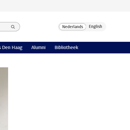
 Den Haag
Alumni
Bibliotheek