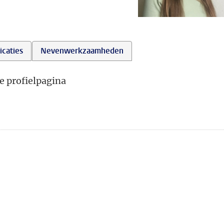
icaties
Nevenwerkzaamheden
e profielpagina