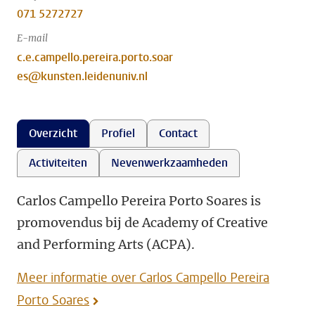
071 5272727
E-mail
c.e.campello.pereira.porto.soar
es@kunsten.leidenuniv.nl
Overzicht
Profiel
Contact
Activiteiten
Nevenwerkzaamheden
Carlos Campello Pereira Porto Soares is
promovendus bij de Academy of Creative
and Performing Arts (ACPA).
Meer informatie over Carlos Campello Pereira
Porto Soares