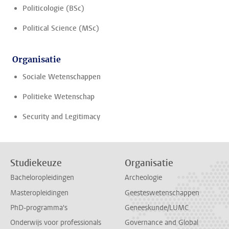
Politicologie (BSc)
Political Science (MSc)
Organisatie
Sociale Wetenschappen
Politieke Wetenschap
Security and Legitimacy
Studiekeuze
Organisatie
Bacheloropleidingen
Archeologie
Masteropleidingen
Geesteswetenschappen
PhD-programma's
Geneeskunde/LUMC
Onderwijs voor professionals
Governance and Global