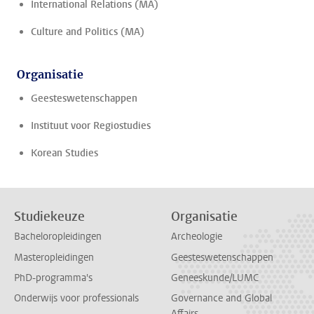
International Relations (MA)
Culture and Politics (MA)
Organisatie
Geesteswetenschappen
Instituut voor Regiostudies
Korean Studies
Studiekeuze
Organisatie
Bacheloropleidingen
Archeologie
Masteropleidingen
Geesteswetenschappen
PhD-programma's
Geneeskunde/LUMC
Onderwijs voor professionals
Governance and Global
Affairs