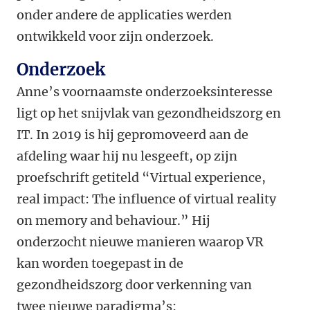
onder andere de applicaties werden
ontwikkeld voor zijn onderzoek.
Onderzoek
Anne’s voornaamste onderzoeksinteresse
ligt op het snijvlak van gezondheidszorg en
IT. In 2019 is hij gepromoveerd aan de
afdeling waar hij nu lesgeeft, op zijn
proefschrift getiteld “Virtual experience,
real impact: The influence of virtual reality
on memory and behaviour.” Hij
onderzocht nieuwe manieren waarop VR
kan worden toegepast in de
gezondheidszorg door verkenning van
twee nieuwe paradigma’s: