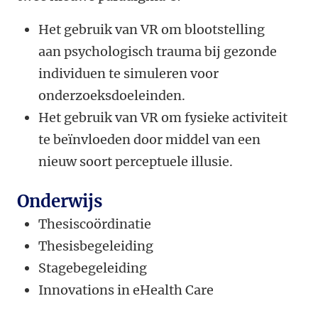
Het gebruik van VR om blootstelling
aan psychologisch trauma bij gezonde
individuen te simuleren voor
onderzoeksdoeleinden.
Het gebruik van VR om fysieke activiteit
te beïnvloeden door middel van een
nieuw soort perceptuele illusie.
Onderwijs
Thesiscoördinatie
Thesisbegeleiding
Stagebegeleiding
Innovations in eHealth Care