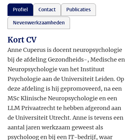
Profiel
Contact
Publicaties
Nevenwerkzaamheden
Kort CV
Anne Cuperus is docent neuropsychologie
bij de afdeling Gezondheids-, Medische en
Neuropsychologie van het Instituut
Psychologie aan de Universiteit Leiden. Op
deze afdeling is hij gepromoveerd, na een
MSc Klinische Neuropsychologie en een
LLM Privaatrecht te hebben afgerond aan
de Universiteit Utrecht. Anne is tevens een
aantal jaren werkzaam geweest als
psycholoog en bij een IT-bedrijf, waar