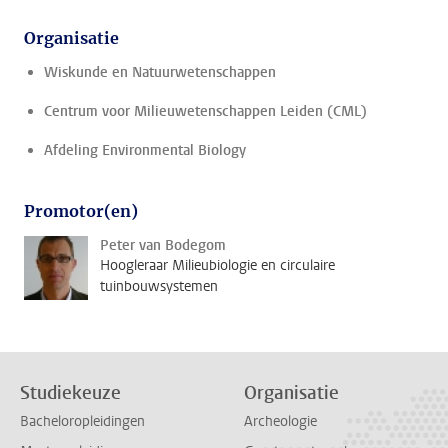
Organisatie
Wiskunde en Natuurwetenschappen
Centrum voor Milieuwetenschappen Leiden (CML)
Afdeling Environmental Biology
Promotor(en)
Peter van Bodegom
Hoogleraar Milieubiologie en circulaire
tuinbouwsystemen
Studiekeuze
Organisatie
Bacheloropleidingen
Archeologie