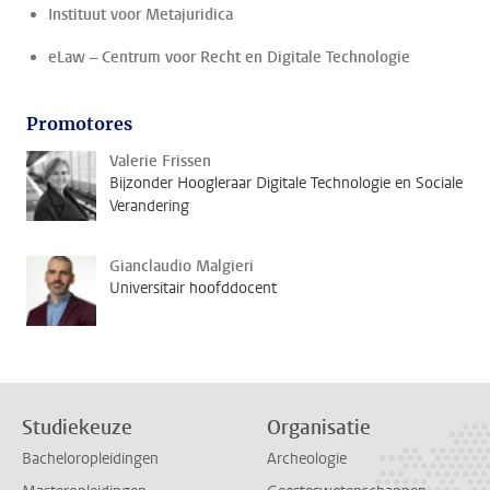
Instituut voor Metajuridica
eLaw – Centrum voor Recht en Digitale Technologie
Promotores
Valerie Frissen
Bijzonder Hoogleraar Digitale Technologie en Sociale
Verandering
Gianclaudio Malgieri
Universitair hoofddocent
Studiekeuze
Organisatie
Bacheloropleidingen
Archeologie