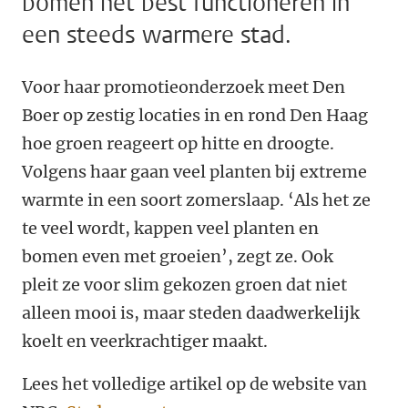
bomen het best functioneren in
een steeds warmere stad.
Voor haar promotieonderzoek meet Den
Boer op zestig locaties in en rond Den Haag
hoe groen reageert op hitte en droogte.
Volgens haar gaan veel planten bij extreme
warmte in een soort zomerslaap. ‘Als het ze
te veel wordt, kappen veel planten en
bomen even met groeien’, zegt ze. Ook
pleit ze voor slim gekozen groen dat niet
alleen mooi is, maar steden daadwerkelijk
koelt en veerkrachtiger maakt.
Lees het volledige artikel op de website van