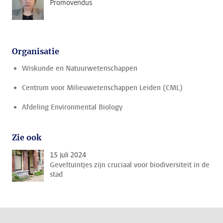
Promovendus
Organisatie
Wiskunde en Natuurwetenschappen
Centrum voor Milieuwetenschappen Leiden (CML)
Afdeling Environmental Biology
Zie ook
15 juli 2024
Geveltuintjes zijn cruciaal voor biodiversiteit in de
stad