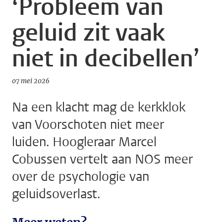
‘Probleem van
geluid zit vaak
niet in decibellen’
07 mei 2026
Na een klacht mag de kerkklok
van Voorschoten niet meer
luiden. Hoogleraar Marcel
Cobussen vertelt aan NOS meer
over de psychologie van
geluidsoverlast.