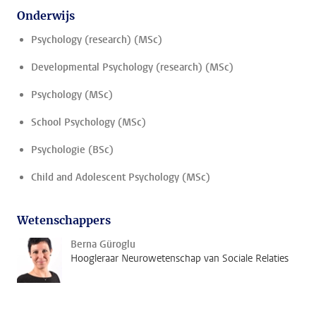
Onderwijs
Psychology (research) (MSc)
Developmental Psychology (research) (MSc)
Psychology (MSc)
School Psychology (MSc)
Psychologie (BSc)
Child and Adolescent Psychology (MSc)
Wetenschappers
Berna Güroglu
Hoogleraar Neurowetenschap van Sociale Relaties