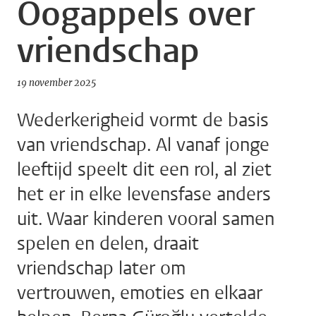
Oogappels over
vriendschap
19 november 2025
Wederkerigheid vormt de basis
van vriendschap. Al vanaf jonge
leeftijd speelt dit een rol, al ziet
het er in elke levensfase anders
uit. Waar kinderen vooral samen
spelen en delen, draait
vriendschap later om
vertrouwen, emoties en elkaar